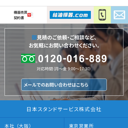
機器売買
契約書
御見積のご依頼・ご相談など、
お気軽にお問い合わせください。
対応時間（月～金 9:00～17:30）
メールでのお問い合わせはこちら
日本スタンドサービス株式会社
本社 （大阪）
東京営業所