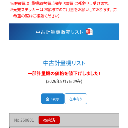
運搬費、計量機取替費、消防申請費は別途申し受けます。
元売ステッカーはお客様でのご用意をお願いしております。（ご
希望の際はご相談ください）
中古計量機販売リスト
中古計量機リスト
一部計量機の価格を値下げしました！
(2026年8月7日現在)
全て表示
在庫有り
260801