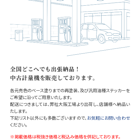
全国どこへでも出張納品！
中古計量機を販売しております。
各元売色のベース塗りまでの再塗装、及び汎用油種ステッカーを
ご希望に沿ってご用意いたします。
配送につきましては、弊社大阪工場より出荷し、店舗様へ納品い
たします。
下記リスト以外にも多数ございますので、
お気軽にお問い合わせ
ください。
掲載価格は税抜き価格と税込み価格を併記しております。