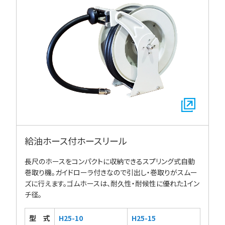
給油ホース付ホースリール
長尺のホースをコンパクトに収納できるスプリング式自動
巻取り機。ガイドローラ付きなので引出し・巻取りがスムー
ズに行えます。ゴムホースは、耐久性・耐候性に優れた1イン
チ径。
型式
H25-10
H25-15