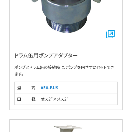
ドラム缶用ポンプアダプター
ポンプとドラム缶の接続時に、ポンプを回さずにセットでき
ます。
型式
A50-BUS
口径
オス2"×メス2"