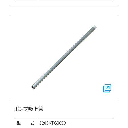
ポンプ吸上管
型式
1200KTG9099