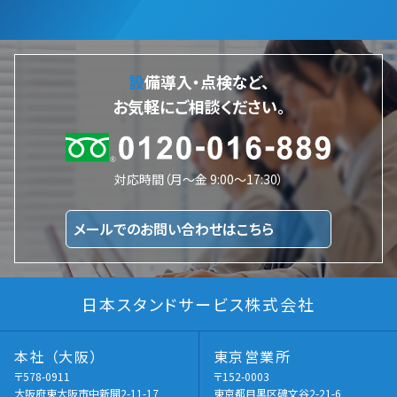
設備導入・点検など、
お気軽にご相談ください。
対応時間（月～金 9:00～17:30）
メールでのお問い合わせはこちら
日本スタンドサービス株式会社
本社 （大阪）
東京営業所
〒578-0911
〒152-0003
大阪府東大阪市中新開2-11-17
東京都目黒区碑文谷2-21-6