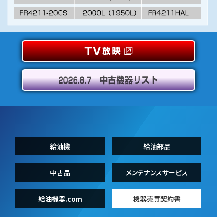
給油機
給油部品
中古品
メンテナンスサービス
給油機器.com
機器売買契約書